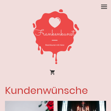
Kundenwünsche