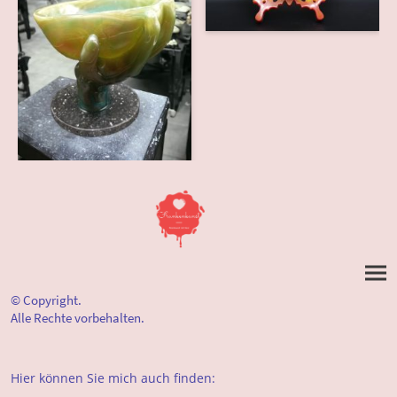
© Copyright.
Alle Rechte vorbehalten.
Hier können Sie mich auch finden: